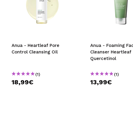
Anua - Heartleaf Pore
Anua - Foaming Fac
Control Cleansing Oil
Cleanser Heartleaf
Quercetinol
(1)
(1)
18,99€
13,99€