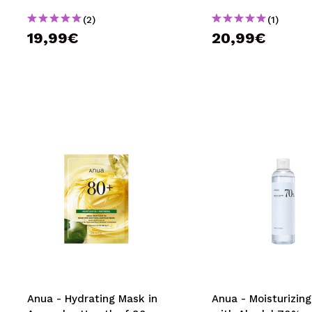
(2)
(1)
19,99€
20,99€
Anua - Hydrating Mask in
Anua - Moisturizing