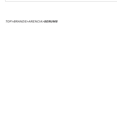
TOP
>
BRANDS
>
ARENCIA
>
SERUMS