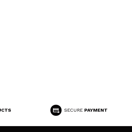
UCTS
SECURE
PAYMENT