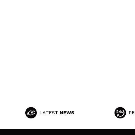
LATEST
NEWS
PR