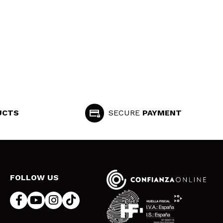
UCTS
SECURE
PAYMENT
FOLLOW US