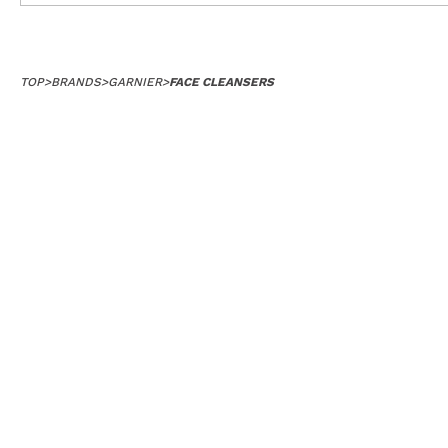
TOP
>
BRANDS
>
GARNIER
>
FACE CLEANSERS